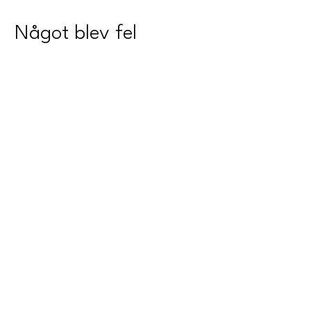
Något blev fel