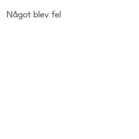
Något blev fel