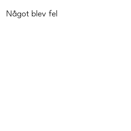
Något blev fel