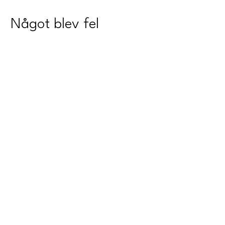
Något blev fel