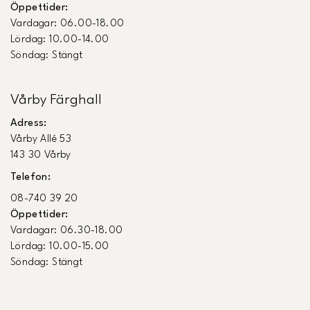
Öppettider:
Vardagar: 06.00-18.00
Lördag: 10.00-14.00
Söndag: Stängt
Vårby Färghall
Adress:
Vårby Allé 53
143 30 Vårby
Telefon:
08-740 39 20
Öppettider:
Vardagar: 06.30-18.00
Lördag: 10.00-15.00
Söndag: Stängt