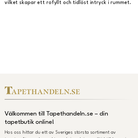
vilket skapar ett rofyllt och tidlöst intryck i rummet.
Välkommen till Tapethandeln.se – din
tapetbutik online!
Hos oss hittar du ett av Sveriges största sortiment av