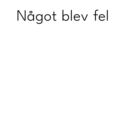
Något blev fel