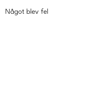
Något blev fel