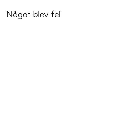
Något blev fel