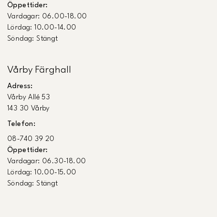
Öppettider:
Vardagar: 06.00-18.00
Lördag: 10.00-14.00
Söndag: Stängt
Vårby Färghall
Adress:
Vårby Allé 53
143 30 Vårby
Telefon:
08-740 39 20
Öppettider:
Vardagar: 06.30-18.00
Lördag: 10.00-15.00
Söndag: Stängt