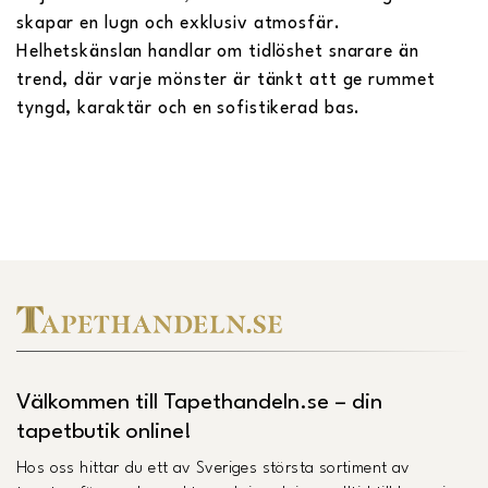
skapar en lugn och exklusiv atmosfär.
Helhetskänslan handlar om tidlöshet snarare än
trend, där varje mönster är tänkt att ge rummet
tyngd, karaktär och en sofistikerad bas.
Välkommen till Tapethandeln.se – din
tapetbutik online!
Hos oss hittar du ett av Sveriges största sortiment av