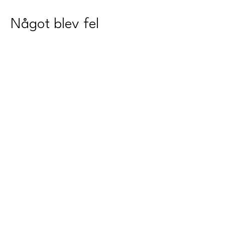
Något blev fel