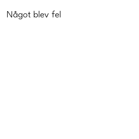
Något blev fel