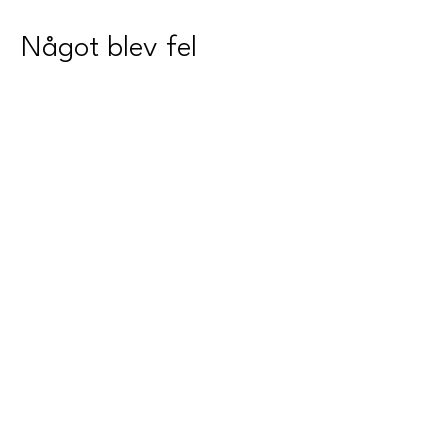
Något blev fel