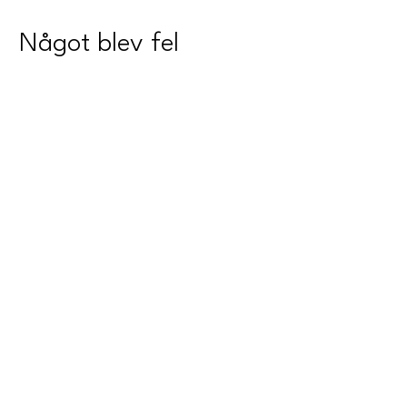
Något blev fel