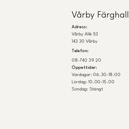
Vårby Färghall
Adress:
Vårby Allé 53
143 30 Vårby
Telefon:
08-740 39 20
Öppettider:
Vardagar: 06.30-18.00
Lördag: 10.00-15.00
Söndag: Stängt