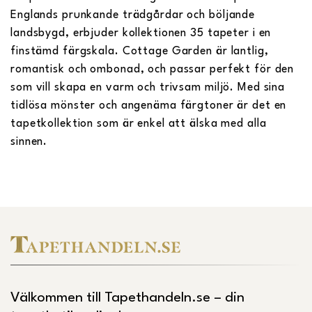
Englands prunkande trädgårdar och böljande
landsbygd, erbjuder kollektionen 35 tapeter i en
finstämd färgskala. Cottage Garden är lantlig,
romantisk och ombonad, och passar perfekt för den
som vill skapa en varm och trivsam miljö. Med sina
tidlösa mönster och angenäma färgtoner är det en
tapetkollektion som är enkel att älska med alla
sinnen.
Välkommen till Tapethandeln.se – din