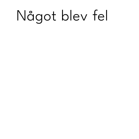
Något blev fel