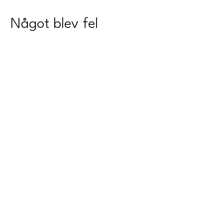
Något blev fel