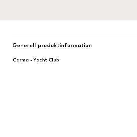
Generell produktinformation
Carma - Yacht Club