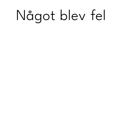
Något blev fel