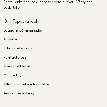
Beställ enkelt online eller besök våra butiker i Vårby och
Södertälje!
Om Tapethandeln
Logga in på mina sidor
Köpvillkor
Integritetspolicy
Kontakta oss
Trygg E-Handel
Miljöpolicy
Tillgänglighetsredogörelse
Ångra beställning