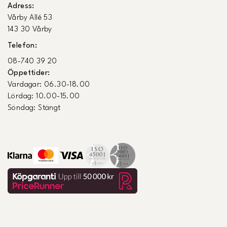
Adress:
Vårby Allé 53
143 30 Vårby
Telefon:
08-740 39 20
Öppettider:
Vardagar: 06.30-18.00
Lördag: 10.00-15.00
Söndag: Stängt