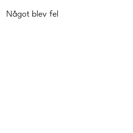
Något blev fel