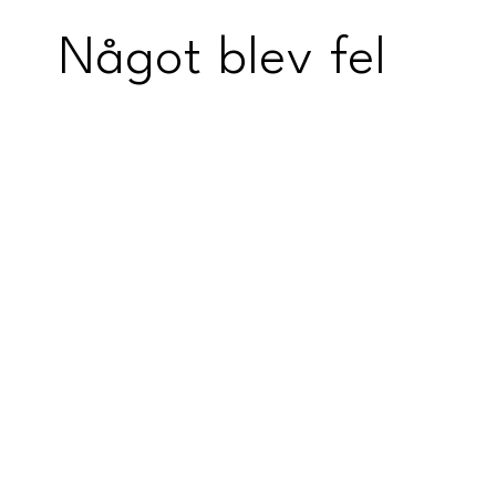
Något blev fel