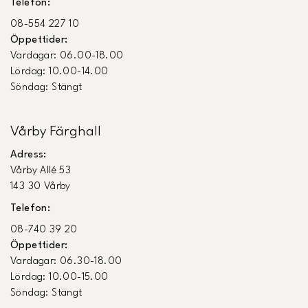
Telefon:
08-554 227 10
Öppettider:
Vardagar: 06.00-18.00
Lördag: 10.00-14.00
Söndag: Stängt
Vårby Färghall
Adress:
Vårby Allé 53
143 30 Vårby
Telefon:
08-740 39 20
Öppettider:
Vardagar: 06.30-18.00
Lördag: 10.00-15.00
Söndag: Stängt