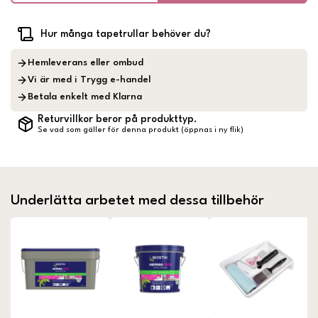
Hur många tapetrullar behöver du?
Hemleverans eller ombud
Vi är med i Trygg e-handel
Betala enkelt med Klarna
Returvillkor beror på produkttyp.
Se vad som gäller för denna produkt (öppnas i ny flik)
Underlätta arbetet med dessa tillbehör