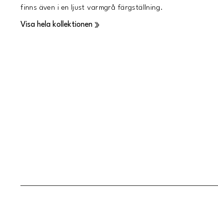
finns även i en ljust varmgrå färgställning.
Visa hela kollektionen