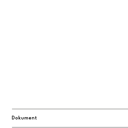
Dokument