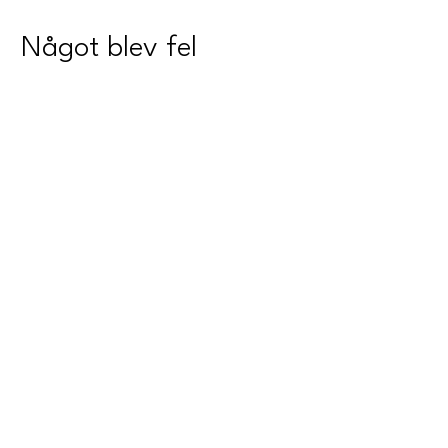
Något blev fel