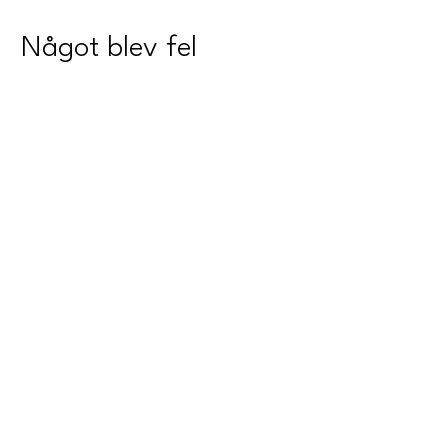
Något blev fel