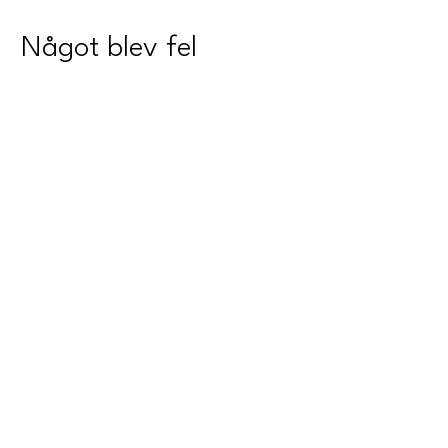
Något blev fel