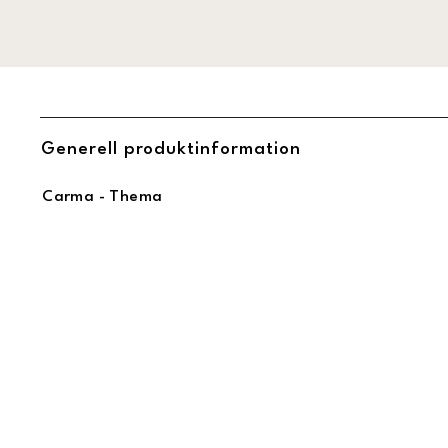
Generell produktinformation
Carma - Thema