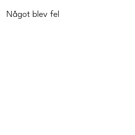
Något blev fel