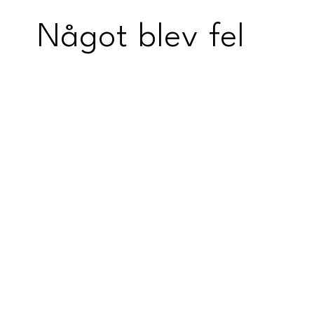
Något blev fel