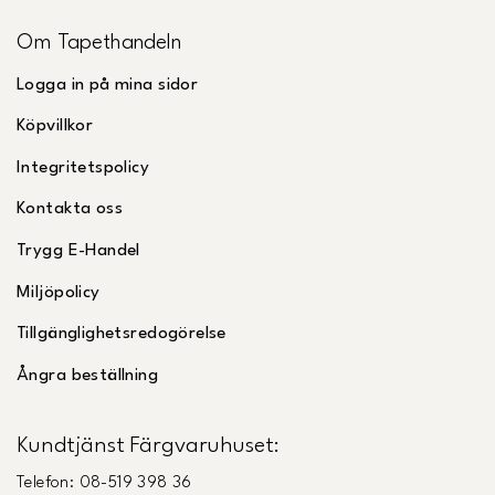
Om Tapethandeln
Logga in på mina sidor
Köpvillkor
Integritetspolicy
Kontakta oss
Trygg E-Handel
Miljöpolicy
Tillgänglighetsredogörelse
Ångra beställning
Kundtjänst Färgvaruhuset:
Telefon: 08-519 398 36