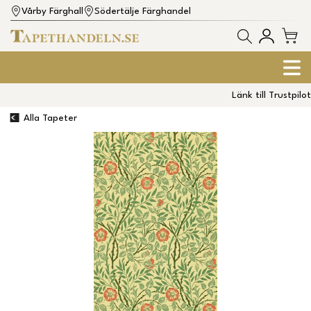
Vårby Färghall
Södertälje Färghandel
Länk till Trustpilot
Alla Tapeter