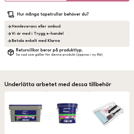
Hur många tapetrullar behöver du?
Hemleverans eller ombud
Vi är med i Trygg e-handel
Betala enkelt med Klarna
Returvillkor beror på produkttyp.
Se vad som gäller för denna produkt (öppnas i ny flik)
Underlätta arbetet med dessa tillbehör