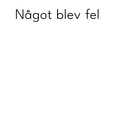
Något blev fel