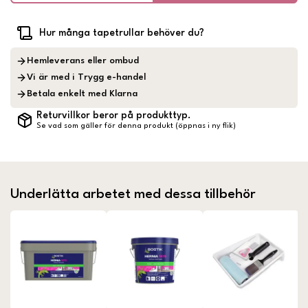
Hur många tapetrullar behöver du?
Hemleverans eller ombud
Vi är med i Trygg e-handel
Betala enkelt med Klarna
Returvillkor beror på produkttyp.
Se vad som gäller för denna produkt (öppnas i ny flik)
Underlätta arbetet med dessa tillbehör