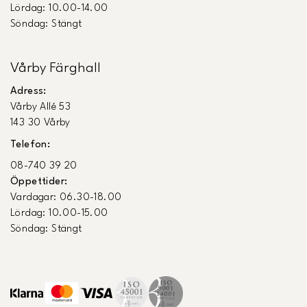
Lördag: 10.00-14.00
Söndag: Stängt
Vårby Färghall
Adress:
Vårby Allé 53
143 30 Vårby
Telefon:
08-740 39 20
Öppettider:
Vardagar: 06.30-18.00
Lördag: 10.00-15.00
Söndag: Stängt