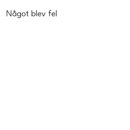
Något blev fel