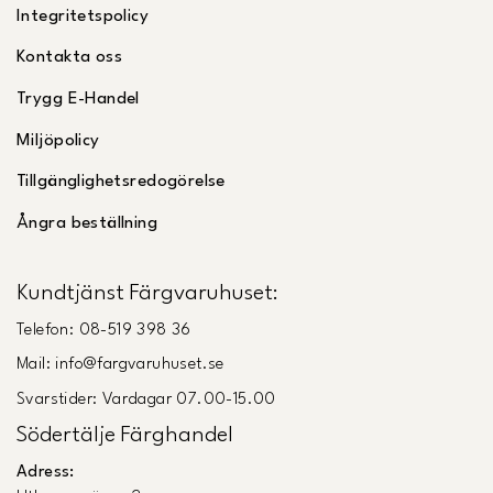
Integritetspolicy
Kontakta oss
Trygg E-Handel
Miljöpolicy
Tillgänglighetsredogörelse
Ångra beställning
Kundtjänst Färgvaruhuset:
Telefon: 08-519 398 36
Mail: info@fargvaruhuset.se
Svarstider: Vardagar 07.00-15.00
Södertälje Färghandel
Adress: