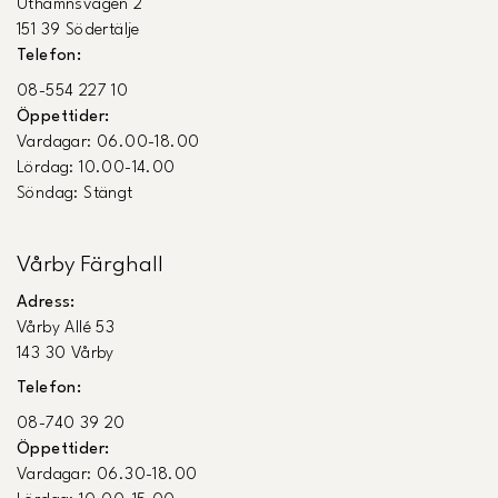
Uthamnsvägen 2
151 39 Södertälje
Telefon:
08-554 227 10
Öppettider:
Vardagar: 06.00-18.00
Lördag: 10.00-14.00
Söndag: Stängt
Vårby Färghall
Adress:
Vårby Allé 53
143 30 Vårby
Telefon:
08-740 39 20
Öppettider:
Vardagar: 06.30-18.00