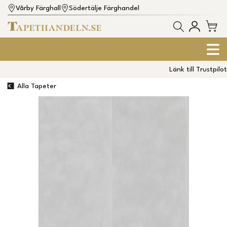
Vårby Färghall
Södertälje Färghandel
Länk till Trustpilot
Alla Tapeter