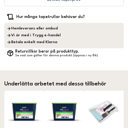
Hur många tapetrullar behöver du?
Hemleverans eller ombud
Vi är med i Trygg e-handel
Betala enkelt med Klarna
Returvillkor beror på produkttyp.
Se vad som gäller för denna produkt (öppnas i ny flik)
Underlätta arbetet med dessa tillbehör