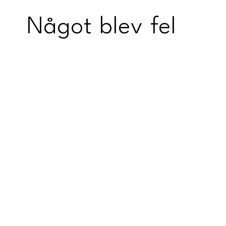
Något blev fel