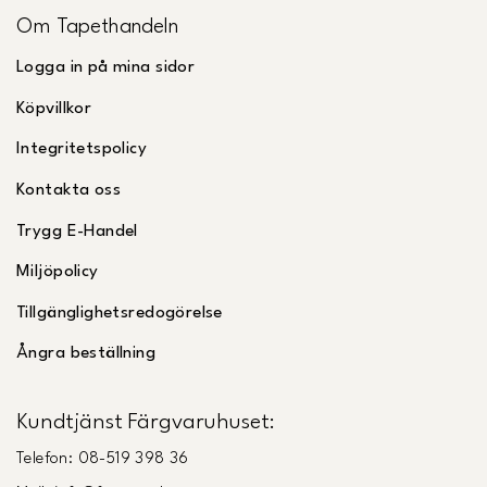
Om Tapethandeln
Logga in på mina sidor
Köpvillkor
Integritetspolicy
Kontakta oss
Trygg E-Handel
Miljöpolicy
Tillgänglighetsredogörelse
Ångra beställning
Kundtjänst Färgvaruhuset:
Telefon: 08-519 398 36