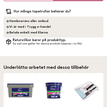
Hur många tapetrullar behöver du?
Hemleverans eller ombud
Vi är med i Trygg e-handel
Betala enkelt med Klarna
Returvillkor beror på produkttyp.
Se vad som gäller för denna produkt (öppnas i ny flik)
Underlätta arbetet med dessa tillbehör