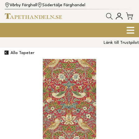
Vårby Färghall
Södertälje Färghandel
Länk till Trustpilot
Alla Tapeter