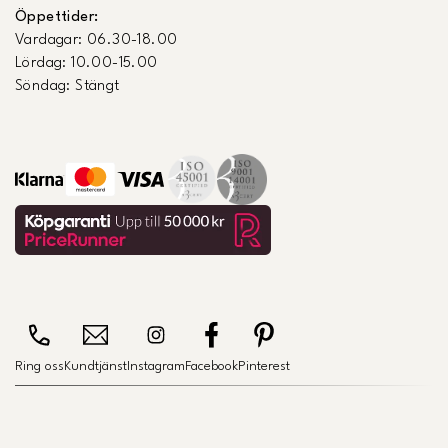
Öppettider:
Vardagar: 06.30-18.00
Lördag: 10.00-15.00
Söndag: Stängt
Ring oss
Kundtjänst
Instagram
Facebook
Pinterest