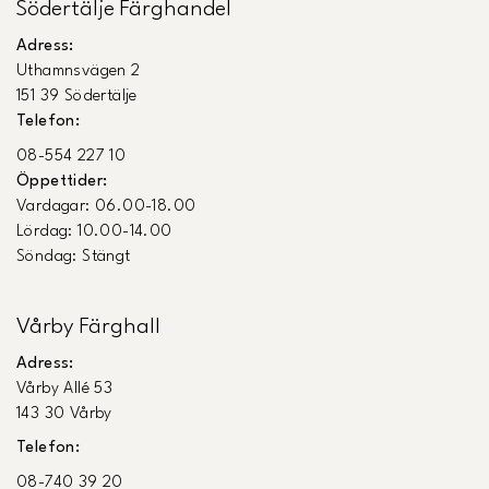
Södertälje Färghandel
Adress:
Uthamnsvägen 2
151 39 Södertälje
Telefon:
08-554 227 10
Öppettider:
Vardagar: 06.00-18.00
Lördag: 10.00-14.00
Söndag: Stängt
Vårby Färghall
Adress:
Vårby Allé 53
143 30 Vårby
Telefon:
08-740 39 20