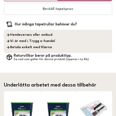
Beställ tapetprov
Hur många tapetrullar behöver du?
Hemleverans eller ombud
Vi är med i Trygg e-handel
Betala enkelt med Klarna
Returvillkor beror på produkttyp.
Se vad som gäller för denna produkt (öppnas i ny flik)
Underlätta arbetet med dessa tillbehör