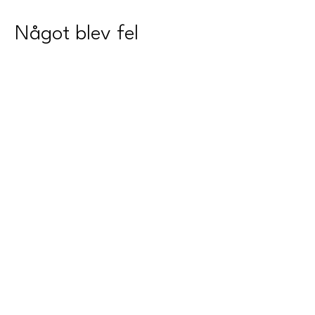
Något blev fel