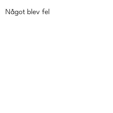
Något blev fel