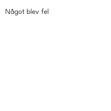
Något blev fel