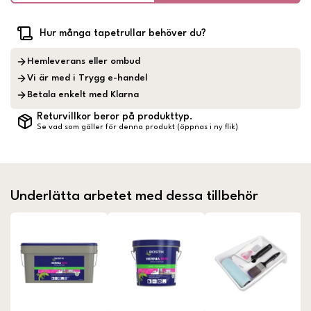
Hur många tapetrullar behöver du?
Hemleverans eller ombud
Vi är med i Trygg e-handel
Betala enkelt med Klarna
Returvillkor beror på produkttyp.
Se vad som gäller för denna produkt (öppnas i ny flik)
Underlätta arbetet med dessa tillbehör