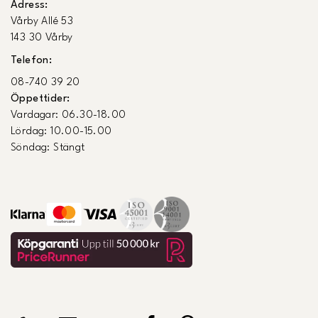
Adress:
Vårby Allé 53
143 30 Vårby
Telefon:
08-740 39 20
Öppettider:
Vardagar: 06.30-18.00
Lördag: 10.00-15.00
Söndag: Stängt