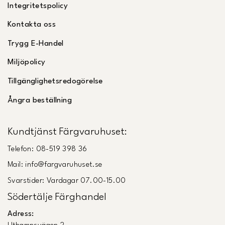
Integritetspolicy
Kontakta oss
Trygg E-Handel
Miljöpolicy
Tillgänglighetsredogörelse
Ångra beställning
Kundtjänst Färgvaruhuset:
Telefon: 08-519 398 36
Mail: info@fargvaruhuset.se
Svarstider: Vardagar 07.00-15.00
Södertälje Färghandel
Adress: