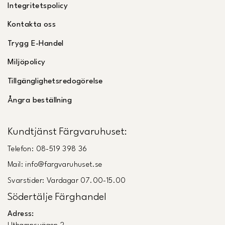
Integritetspolicy
Kontakta oss
Trygg E-Handel
Miljöpolicy
Tillgänglighetsredogörelse
Ångra beställning
Kundtjänst Färgvaruhuset:
Telefon: 08-519 398 36
Mail: info@fargvaruhuset.se
Svarstider: Vardagar 07.00-15.00
Södertälje Färghandel
Adress: