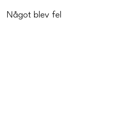
Något blev fel