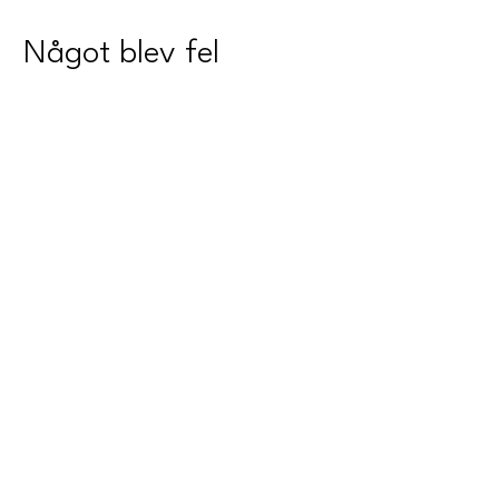
Något blev fel