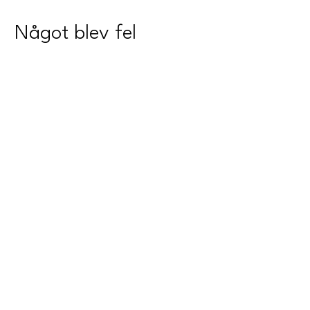
Något blev fel