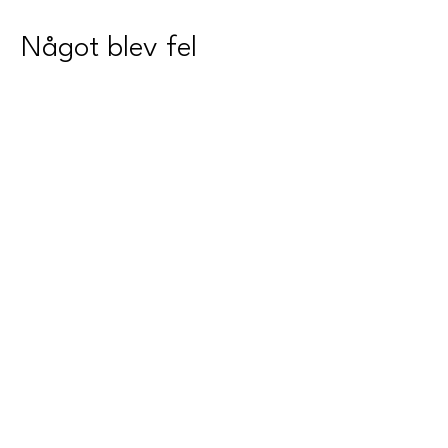
Något blev fel