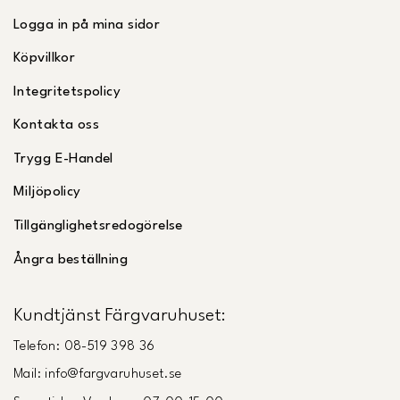
Logga in på mina sidor
Köpvillkor
Integritetspolicy
Kontakta oss
Trygg E-Handel
Miljöpolicy
Tillgänglighetsredogörelse
Ångra beställning
Kundtjänst Färgvaruhuset:
Telefon: 08-519 398 36
Mail: info@fargvaruhuset.se