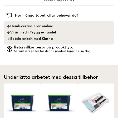
Hur många tapetrullar behöver du?
Hemleverans eller ombud
Vi är med i Trygg e-handel
Betala enkelt med Klarna
Returvillkor beror på produkttyp.
Se vad som gäller för denna produkt (öppnas i ny flik)
Underlätta arbetet med dessa tillbehör