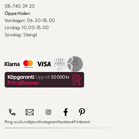
08-740 39 20
Öppettider:
Vardagar: 06.30-18.00
Lördag: 10.00-15.00
Söndag: Stängt
Ring oss
Kundtjänst
Instagram
Facebook
Pinterest